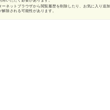
利用いただく必要があります。
ターネットブラウザから閲覧履歴を削除したり、お気に入り追
が解除される可能性があります。