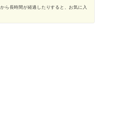
加から長時間が経過したりすると、お気に入