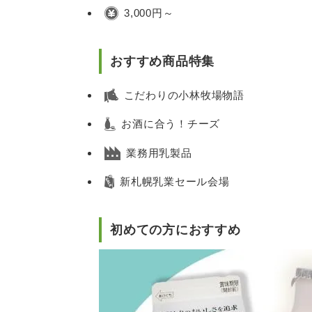
3,000円～
おすすめ商品特集
こだわりの小林牧場物語
お酒に合う！チーズ
業務用乳製品
新札幌乳業セール会場
初めての方におすすめ