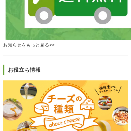
お知らせをもっと見る>>
お役立ち情報