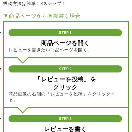
投稿方法は簡単！3ステップ！
▼商品ページから直接書く場合
STEP.1
商品ページを開く
レビューを書きたい商品ページを開く。
STEP.2
「レビューを投稿」を
クリック
商品画像の右側の「レビューを投稿」をクリックす
る。
STEP.3
レビューを書く