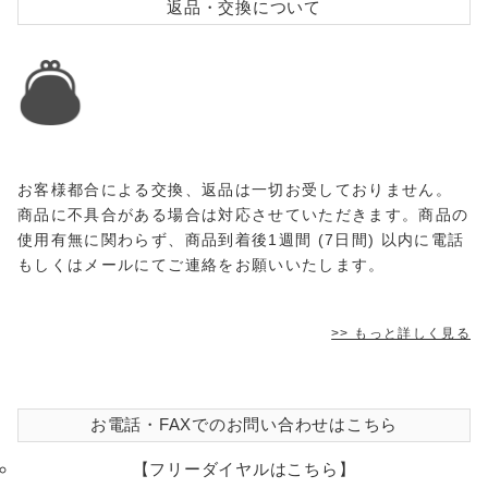
返品・交換について
お客様都合による交換、返品は一切お受しておりません。
商品に不具合がある場合は対応させていただきます。商品の
使用有無に関わらず、商品到着後1週間 (7日間) 以内に電話
もしくはメールにてご連絡をお願いいたします。
>> もっと詳しく見る
お電話・FAXでのお問い合わせはこちら
【フリーダイヤルはこちら】