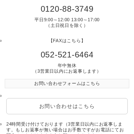
0120-88-3749
平日9:00～12:00 13:00～17:00
（土日祝日を除く）
【FAXはこちら】
052-521-6464
年中無休
（3営業日以内にお返事します）
お問い合わせフォームはこちら
お問い合わせはこちら
24時間受け付けております（3営業日以内にお返事しま
す。もしお返事が無い場合はお手数ですがお電話にてお