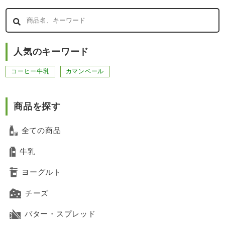
人気のキーワード
コーヒー牛乳
カマンベール
商品を探す
全ての商品
牛乳
ヨーグルト
チーズ
バター・スプレッド