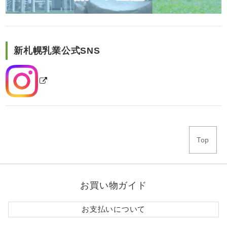
新札幌乳業公式SNS
Top
お買い物ガイド
お支払いについて