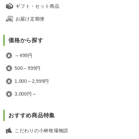
ギフト・セット商品
お届け定期便
価格から探す
～499円
500～999円
1,000～2,999円
3,000円～
おすすめ商品特集
こだわりの小林牧場物語