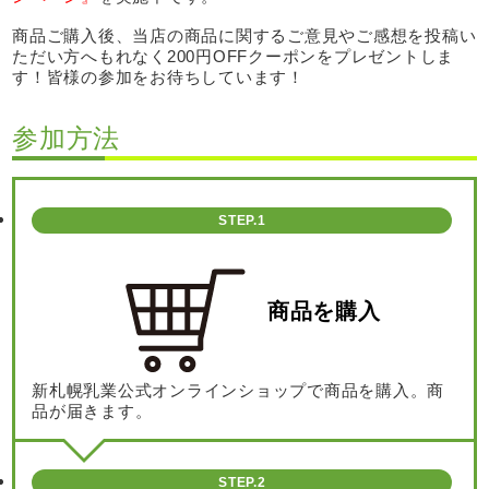
商品ご購入後、当店の商品に関するご意見やご感想を投稿い
ただい方へもれなく200円OFFクーポンをプレゼントしま
す！皆様の参加をお待ちしています！
参加方法
STEP.1
商品を購入
新札幌乳業公式オンラインショップで商品を購入。商
品が届きます。
STEP.2