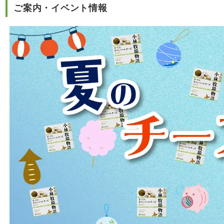
ご案内・イベント情報