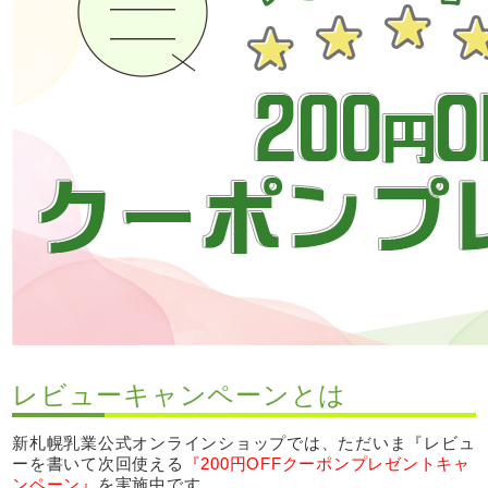
レビューキャンペーンとは
新札幌乳業公式オンラインショップでは、ただいま『レビュ
ーを書いて次回使える
『200円OFFクーポンプレゼントキャ
ンペーン』
を実施中です。