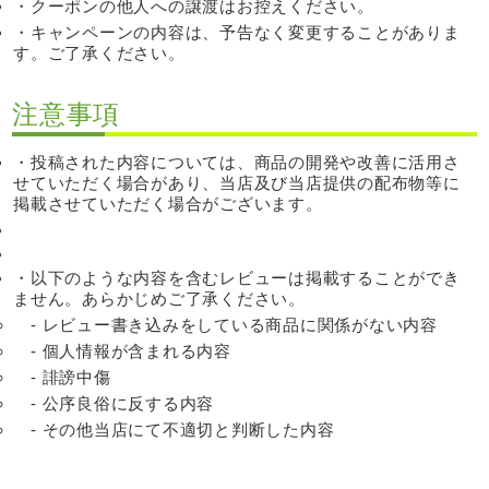
・クーポンの他人への譲渡はお控えください。
・キャンペーンの内容は、予告なく変更することがありま
す。ご了承ください。
注意事項
・投稿された内容については、商品の開発や改善に活用さ
せていただく場合があり、当店及び当店提供の配布物等に
掲載させていただく場合がございます。
・以下のような内容を含むレビューは掲載することができ
ません。あらかじめご了承ください。
レビュー書き込みをしている商品に関係がない内容
個人情報が含まれる内容
誹謗中傷
公序良俗に反する内容
その他当店にて不適切と判断した内容