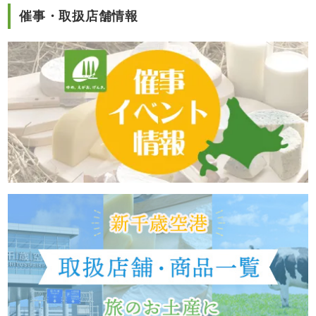
催事・取扱店舗情報