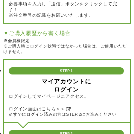
必要事項を入力し「送信」ボタンをクリックして完
了！
※注文番号の記載をお願いいたします。
▼ご購入履歴から書く場合
※会員様限定
※ご購入時にログイン状態ではなかった場合は、ご使用いただ
けません。
STEP.1
マイアカウントに
ログイン
ログインしてマイページにアクセス。
ログイン画面はこちら＞＞
※すでにログイン済みの方はSTEP.2にお進みください
STEP.2