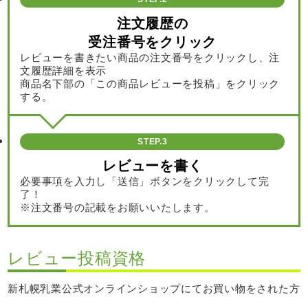
注文履歴の
受注番号をクリック
レビューを書きたい商品の注文番号をクリックし、注
文履歴詳細を表示
商品名下部の「この商品レビューを投稿」をクリック
する。
STEP.3
レビューを書く
必要事項を入力し「送信」ボタンをクリックして完
了！
※注文番号の記載をお願いいたします。
レビュー投稿資格
新札幌乳業公式オンラインショップにてお買い物をされた方