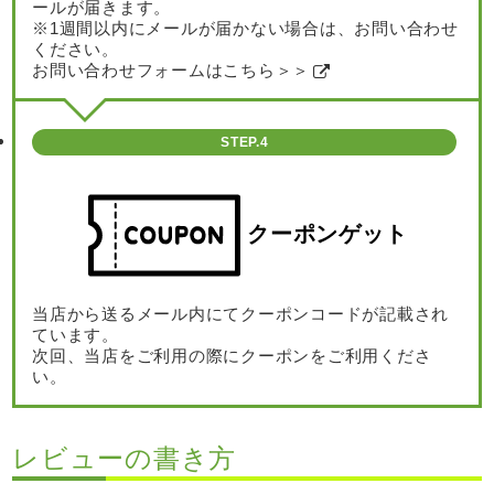
ールが届きます。
※1週間以内にメールが届かない場合は、お問い合わせ
ください。
お問い合わせフォームはこちら＞＞
STEP.4
クーポンゲット
当店から送るメール内にてクーポンコードが記載され
ています。
次回、当店をご利用の際にクーポンをご利用くださ
い。
レビューの書き方