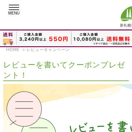
新札幌
HOME
>
レビューキャンペーン
レビューを書いてクーポンプレゼ
ント！