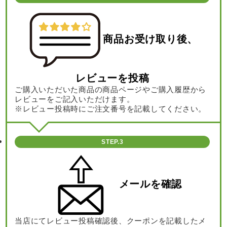
商品お受け取り後、
レビューを投稿
ご購入いただいた商品の商品ページやご購入履歴から
レビューをご記入いただけます。
※レビュー投稿時にご注文番号を記載してください。
STEP.3
メールを確認
当店にてレビュー投稿確認後、クーポンを記載したメ