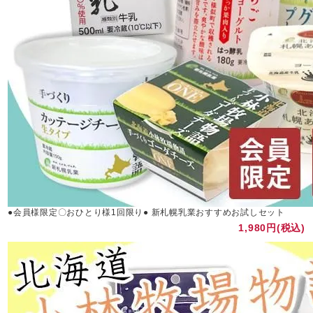
●会員様限定〇おひとり様1回限り● 新札幌乳業おすすめお試しセット
1,980円(税込)