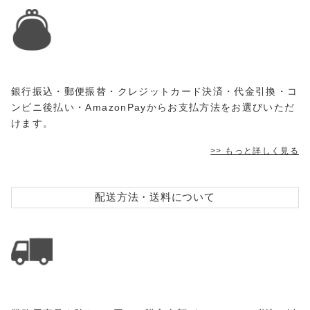
銀行振込・郵便振替・クレジットカード決済・代金引換・コ
ンビニ後払い・AmazonPayからお支払方法をお選びいただ
けます。
>> もっと詳しく見る
配送方法・送料について